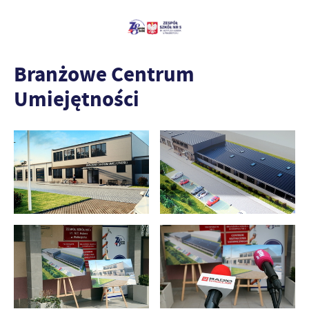
Branżowe Centrum
Umiejętności