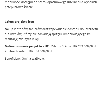
możliwości dostępu do szerokopasmowego Internetu o wysokich
przepustowościach”
Celem projektu jest:
zakup laptopów, tabletów oraz zapewnienie dostępu do Internetu
dla uczniów, którzy nie posiadają sprzętu umożliwiającego im
realizację zdalnych lekcji.
Dofinansowanie projektu z UE:
Zdalna Szkoła: 187 232 000,00 zł
Zdalna Szkoła +: 182 138 000,00 zł
Beneficjent: Gmina Wałbrzych