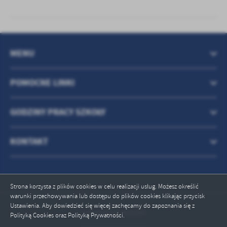
MENU
POMOCNE LINKI
GODZINY PRACY SZKOŁY
KONTAKT
Strona korzysta z plików cookies w celu realizacji usług. Możesz określić
warunki przechowywania lub dostępu do plików cookies klikając przycisk
Ustawienia. Aby dowiedzieć się więcej zachęcamy do zapoznania się z
Odwiedzin: 492286
Polityką Cookies oraz Polityką Prywatności.